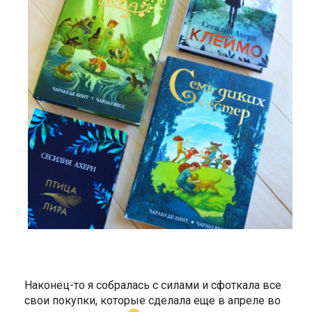
Наконец-то я собралась с силами и сфоткала все
свои покупки, которые сделала еще в апреле во