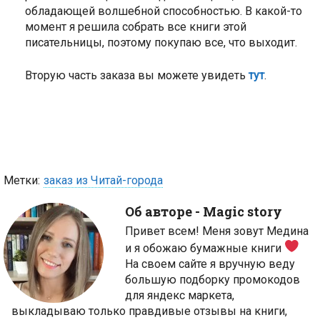
обладающей волшебной способностью. В какой-то
момент я решила собрать все книги этой
писательницы, поэтому покупаю все, что выходит.
Вторую часть заказа вы можете увидеть
тут
.
Метки:
заказ из Читай-города
Об авторе -
Magic story
Привет всем! Меня зовут Медина
и я обожаю бумажные книги
На своем сайте я вручную веду
большую подборку промокодов
для яндекс маркета,
выкладываю только правдивые отзывы на книги,