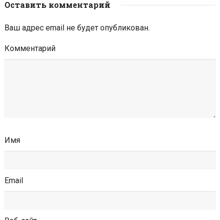
Оставить комментарий
Ваш адрес email не будет опубликован.
Комментарий
Имя
Email