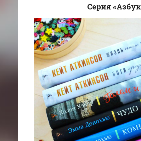
Серия «Азбук