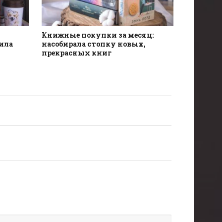
Книжные покупки за месяц:
ила
насобирала стопку новых,
прекрасных книг