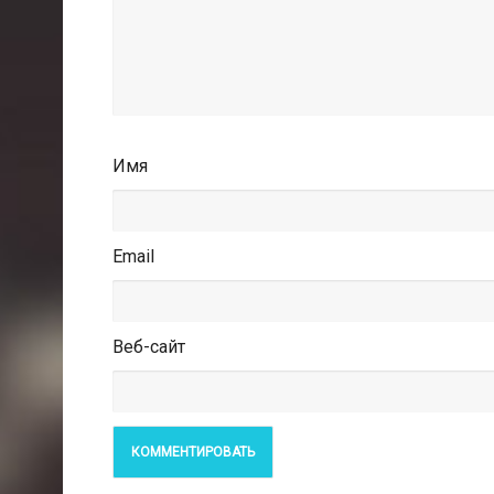
Имя
Email
Веб-сайт