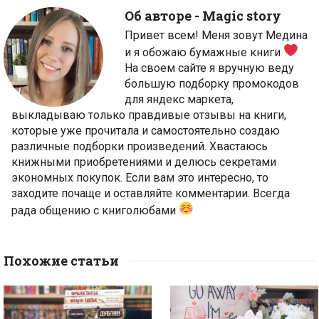
Об авторе -
Magic story
Привет всем! Меня зовут Медина
и я обожаю бумажные книги
На своем сайте я вручную веду
большую подборку промокодов
для яндекс маркета,
выкладываю только правдивые отзывы на книги,
которые уже прочитала и самостоятельно создаю
различные подборки произведений. Хвастаюсь
книжными приобретениями и делюсь секретами
экономных покупок. Если вам это интересно, то
заходите почаще и оставляйте комментарии. Всегда
рада общению с книголюбами
Похожие статьи