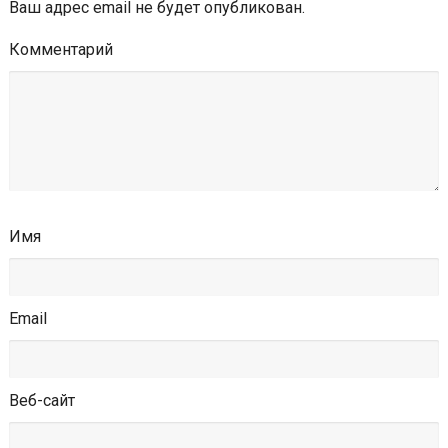
Ваш адрес email не будет опубликован.
Комментарий
Имя
Email
Веб-сайт