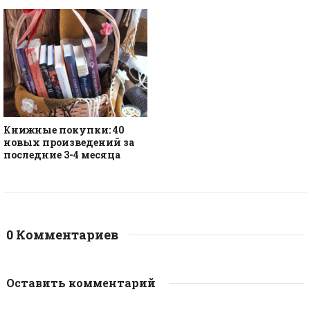
Книжные покупки: 40
новых произведений за
последние 3-4 месяца
0 Комментариев
Оставить комментарий