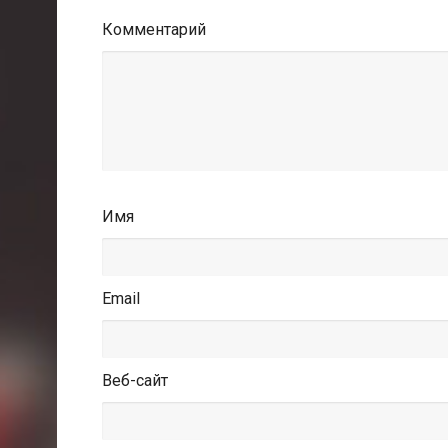
Комментарий
Имя
Email
Веб-сайт