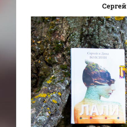
Сергей