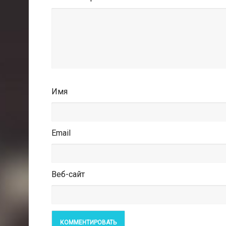
Имя
Email
Веб-сайт