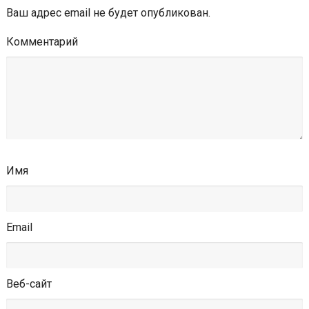
Ваш адрес email не будет опубликован.
Комментарий
Имя
Email
Веб-сайт