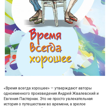
«Время всегда хорошее» — утверждают авторы
одноименного произведения Андрей Жвалевский и
Евгения Пастернак. Это не просто увлекательная
история о путешествии во времени, а зрелое