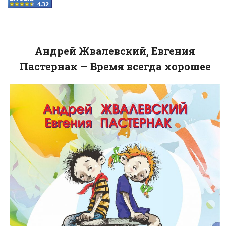
Андрей Жвалевский, Евгения
Пастернак — Время всегда хорошее