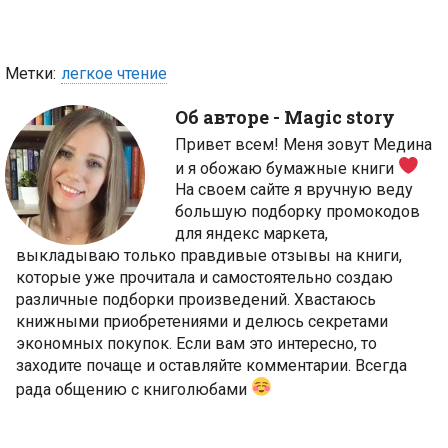
Метки:
легкое чтение
Об авторе -
Magic story
Привет всем! Меня зовут Медина
и я обожаю бумажные книги
На своем сайте я вручную веду
большую подборку промокодов
для яндекс маркета,
выкладываю только правдивые отзывы на книги,
которые уже прочитала и самостоятельно создаю
различные подборки произведений. Хвастаюсь
книжными приобретениями и делюсь секретами
экономных покупок. Если вам это интересно, то
заходите почаще и оставляйте комментарии. Всегда
рада общению с книголюбами