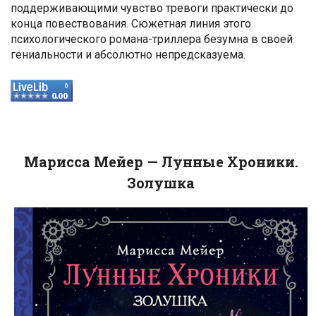
поддерживающими чувство тревоги практически до
конца повествования. Сюжетная линия этого
психологического романа-триллера безумна в своей
гениальности и абсолютно непредсказуема.
Марисса Мейер — Лунные Хроники.
Золушка