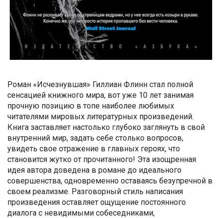
Роман «Исчезнувшая» Гиллиан Флинн стал полной
сенсацией книжного мира, вот уже 10 лет занимая
прочную позицию в топе наиболее любимых
читателями мировых литературных произведений.
Книга заставляет настолько глубоко заглянуть в свой
внутренний мир, задать себе столько вопросов,
увидеть свое отражение в главных героях, что
становится жутко от прочитанного! Эта изощренная
идея автора доведена в романе до идеального
совершенства, одновременно оставаясь безупречной в
своем реализме. Разговорный стиль написания
произведения оставляет ощущение постоянного
диалога с невидимыми собеседниками,