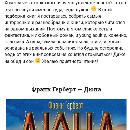
Хочется чего-то легкого и очень увлекательного? Тогда
вы заглянули именно туда, куда нужно
В этой
подборке книг я постаралась собрать самые
интересные и разнообразные книги, которые читаются
на одном дыхании. Поэтому в этом списке есть и
фантастика, и любовный роман, и young adult и, конечно,
классика. А одна, самая поразительная книга, и вовсе
основана на реальных событиях. Но будьте осторожны,
ведь от этих книг совсем не хочется отрываться! Даже
на обед и сон
Желаю приятного чтения!
Фрэнк Герберт — Дюна