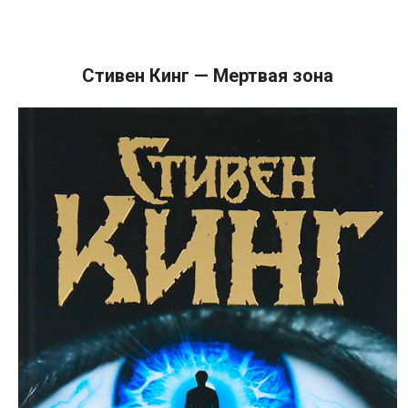
Стивен Кинг — Мертвая зона