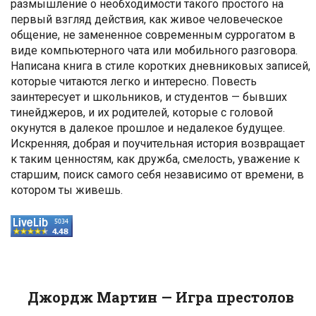
размышление о необходимости такого простого на
первый взгляд действия, как живое человеческое
общение, не замененное современным суррогатом в
виде компьютерного чата или мобильного разговора.
Написана книга в стиле коротких дневниковых записей,
которые читаются легко и интересно. Повесть
заинтересует и школьников, и студентов — бывших
тинейджеров, и их родителей, которые с головой
окунутся в далекое прошлое и недалекое будущее.
Искренняя, добрая и поучительная история возвращает
к таким ценностям, как дружба, смелость, уважение к
старшим, поиск самого себя независимо от времени, в
котором ты живешь.
Джордж Мартин — Игра престолов