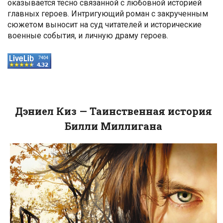
оказывается тесно связанной с любовной историей
главных героев. Интригующий роман с закрученным
сюжетом выносит на суд читателей и исторические
военные события, и личную драму героев.
Дэниел Киз — Таинственная история
Билли Миллигана