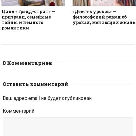
Цикл «Трэдд-стрит» —
«Девять уроков» —
призраки, семейные
философский роман об
тайны и немного
уроках, меняющих жизнь
романтики
0 Комментариев
Оставить комментарий
Ваш адрес email не будет опубликован.
Комментарий