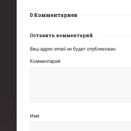
0 Комментариев
Оставить комментарий
Ваш адрес email не будет опубликован.
Комментарий
Имя