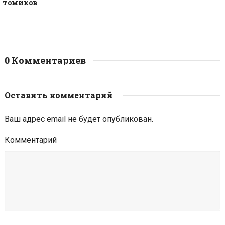
томиков
0 Комментариев
Оставить комментарий
Ваш адрес email не будет опубликован.
Комментарий