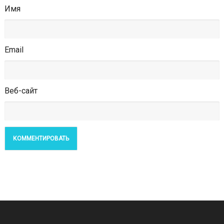
Имя
Email
Веб-сайт