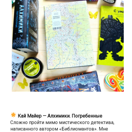
Кай Майер — Алхимики. Погребенные
Сложно пройти мимо мистического детектива,
написанного автором «Библиомантов». Мне