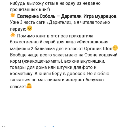
нибудь выложу отзыв на одну из недавно
прочитанных книг)
Екатерина Соболь — Дарители. Игра мудрецов
Уже 3 часть саги «Дарители», а я читала только
первую
Помимо книг в этот раз прихватила
божественный скраб для лица «Фисташковая
мафия» и 2 бальзама для волос от Органик Шоп
Вообще чаще всего заказываю на Озоне кошачий
корм (яжекошачьямать), всякие вкусняшки,
товары для дома или штучки для фото и
косметику. А книги беру в довесок. Не люблю
таскаться по магазинам и интернет безумно
спасает