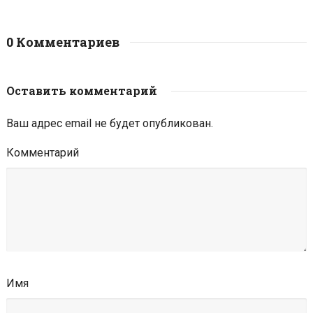
0 Комментариев
Оставить комментарий
Ваш адрес email не будет опубликован.
Комментарий
Имя