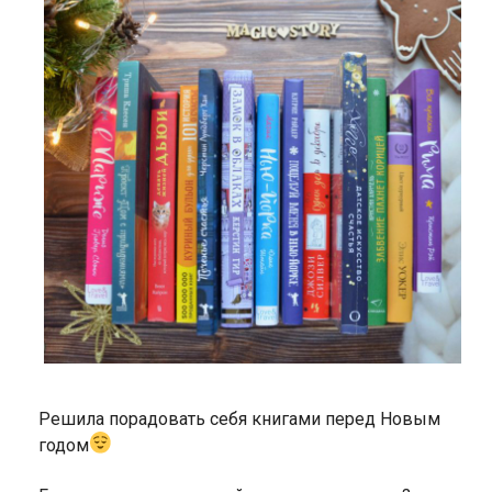
Решила порадовать себя книгами перед Новым
годом