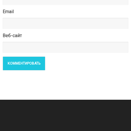
Email
Веб-сайт