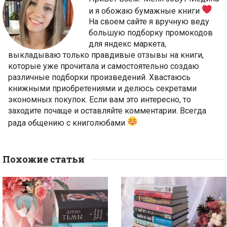
и я обожаю бумажные книги
На своем сайте я вручную веду
большую подборку промокодов
для яндекс маркета,
выкладываю только правдивые отзывы на книги,
которые уже прочитала и самостоятельно создаю
различные подборки произведений. Хвастаюсь
книжными приобретениями и делюсь секретами
экономных покупок. Если вам это интересно, то
заходите почаще и оставляйте комментарии. Всегда
рада общению с книголюбами
Похожие статьи