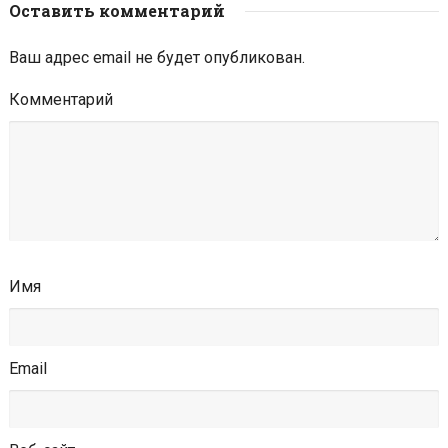
Оставить комментарий
Ваш адрес email не будет опубликован.
Комментарий
Имя
Email