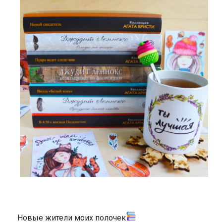
Новые жители моих полочек