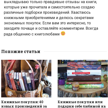
выкладываю только правдивые отзывы на книги,
которые уже прочитала и самостоятельно создаю
различные подборки произведений. Хвастаюсь
книжными приобретениями и делюсь секретами
экономных покупок. Если вам это интересно, то
заходите почаще и оставляйте комментарии. Всегда
рада общению с книголюбами
Похожие статьи
Книжные покупки: 40
Книжные покупки или
новых произведений за
подарки себе любимой на