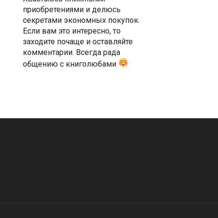
приобретениями и делюсь
секретами экономных покупок.
Если вам это интересно, то
заходите почаще и оставляйте
комментарии. Всегда рада
общению с книголюбами