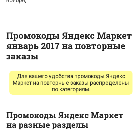
ноября;
Промокоды Яндекс Маркет
январь 2017 на повторные
заказы
Для вашего удобства промокоды Яндекс
Маркет на повторные заказы распределены
по категориям.
Промокоды Яндекс Маркет
на разные разделы