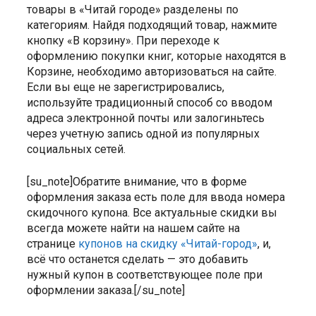
товары в «Читай городе» разделены по
категориям. Найдя подходящий товар, нажмите
кнопку «В корзину». При переходе к
оформлению покупки книг, которые находятся в
Корзине, необходимо авторизоваться на сайте.
Если вы еще не зарегистрировались,
используйте традиционный способ со вводом
адреса электронной почты или залогиньтесь
через учетную запись одной из популярных
социальных сетей.
[su_note]Обратите внимание, что в форме
оформления заказа есть поле для ввода номера
скидочного купона. Все актуальные скидки вы
всегда можете найти на нашем сайте на
странице
купонов на скидку «Читай-город»
, и,
всё что останется сделать — это добавить
нужный купон в соответствующее поле при
оформлении заказа.[/su_note]