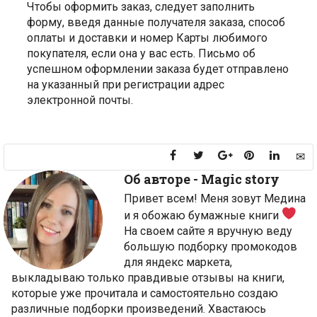
Чтобы оформить заказ, следует заполнить
форму, введя данные получателя заказа, способ
оплаты и доставки и номер Карты любимого
покупателя, если она у вас есть. Письмо об
успешном оформлении заказа будет отправлено
на указанный при регистрации адрес
электронной почты.
Об авторе -
Magic story
Привет всем! Меня зовут Медина
и я обожаю бумажные книги
На своем сайте я вручную веду
большую подборку промокодов
для яндекс маркета,
выкладываю только правдивые отзывы на книги,
которые уже прочитала и самостоятельно создаю
различные подборки произведений. Хвастаюсь