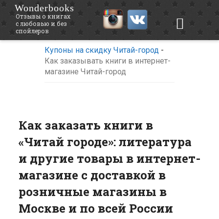
Wonderbooks
Отзывы о книгах
с любовью и без
спойлеров
Купоны на скидку Читай-город
-
Как заказывать книги в интернет-
магазине Читай-город
Как заказать книги в
«Читай городе»: литература
и другие товары в интернет-
магазине с доставкой в
розничные магазины в
Москве и по всей России