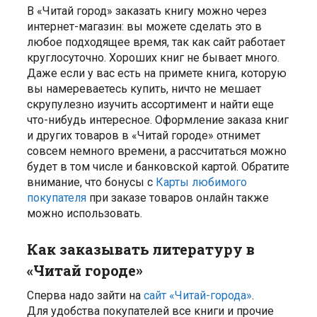
В «Читай город» заказать книгу можно через
интернет-магазин: вы можете сделать это в
любое подходящее время, так как сайт работает
круглосуточно. Хороших книг не бывает много.
Даже если у вас есть на примете книга, которую
вы намереваетесь купить, ничто не мешает
скрупулезно изучить ассортимент и найти еще
что-нибудь интересное. Оформление заказа книг
и других товаров в «Читай городе» отнимет
совсем немного времени, а рассчитаться можно
будет в том числе и банковской картой. Обратите
внимание, что бонусы с
Карты любимого
покупателя
при заказе товаров онлайн также
можно использовать.
Как заказывать литературу в
«Читай городе»
Сперва надо зайти на
сайт «Читай-города»
.
Для удобства покупателей все книги и прочие