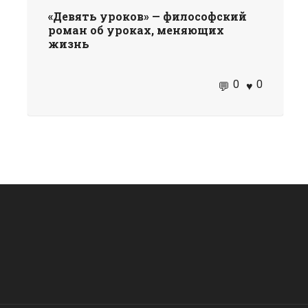
«Девять уроков» — философский
роман об уроках, меняющих
жизнь
0
0